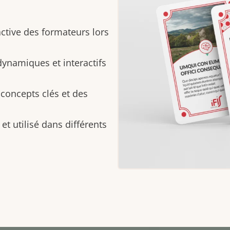
 active des formateurs lors
ynamiques et interactifs
 concepts clés et des
et utilisé dans différents