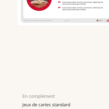
En complément
Jeux de cartes standard