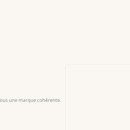
sous une marque cohérente.