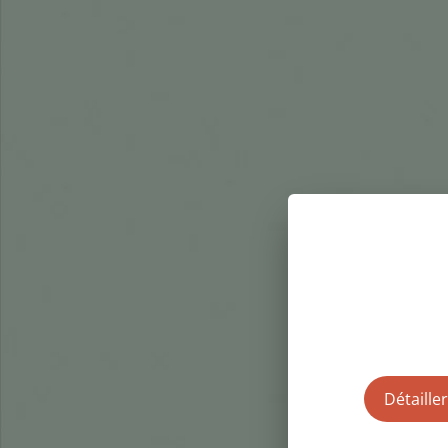
Détailler