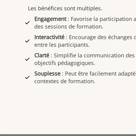
Les bénéfices sont multiples.
Engagement
: Favorise la participation
des sessions de formation.
Interactivité
: Encourage des échanges d
entre les participants.
Clarté
: Simplifie la communication des
objectifs pédagogiques.
Souplesse
: Peut être facilement adapté 
contextes de formation.