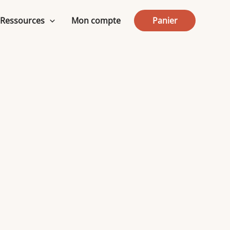
Ressources
Mon compte
Panier