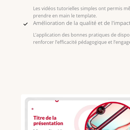
Les vidéos tutorielles simples ont permis mê
prendre en main le template.
Amélioration de la qualité et de l’impa
L’application des bonnes pratiques de dispo
renforcer l’efficacité pédagogique et l’eng