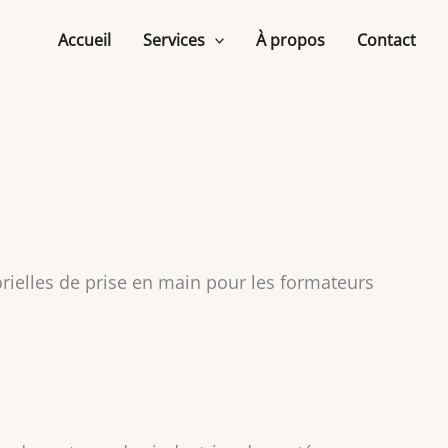
Accueil
Services
À propos
Contact
rielles de prise en main pour les formateurs