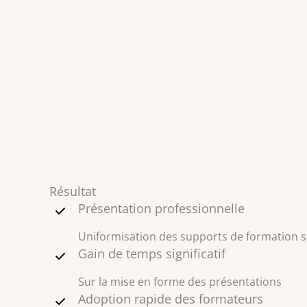
Résultat
Présentation professionnelle
Uniformisation des supports de formation 
Gain de temps significatif
Sur la mise en forme des présentations
Adoption rapide des formateurs