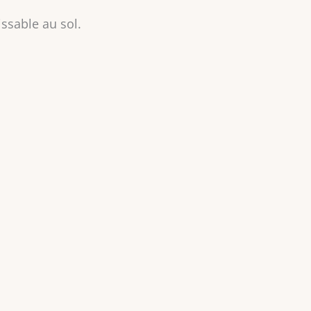
ssable au sol.