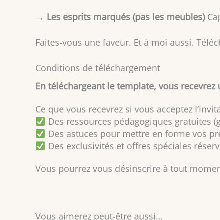
→
Les esprits marqués (pas les meubles)
Cap
Faites-vous une faveur. Et à moi aussi. Télé
Conditions de téléchargement
En téléchargeant le template, vous recevrez 
Ce que vous recevrez si vous acceptez l’invita
Des ressources pédagogiques gratuites (gu
Des astuces pour mettre en forme vos pr
Des exclusivités et offres spéciales rése
Vous pourrez vous désinscrire à tout momen
Vous aimerez peut-être aussi…